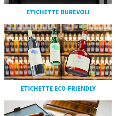
ETICHETTE DUREVOLI
ETICHETTE ECO-FRIENDLY