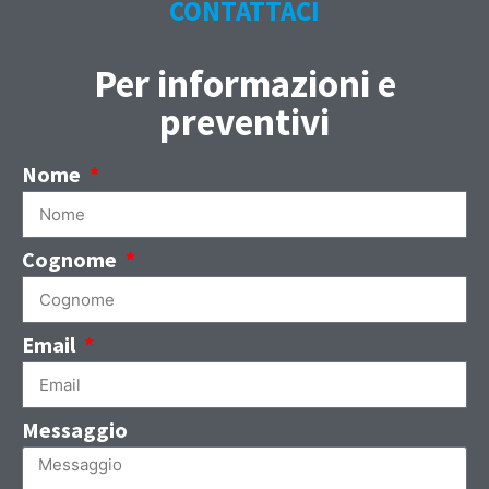
CONTATTACI
Per informazioni e
preventivi
Nome
Cognome
Email
Messaggio