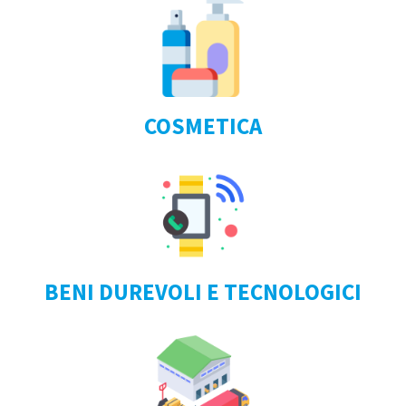
COSMETICA
BENI DUREVOLI E TECNOLOGICI