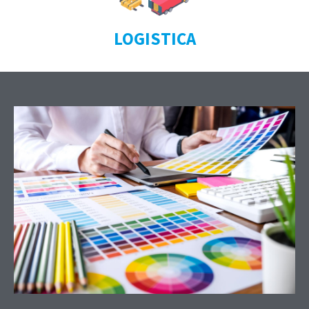
LOGISTICA