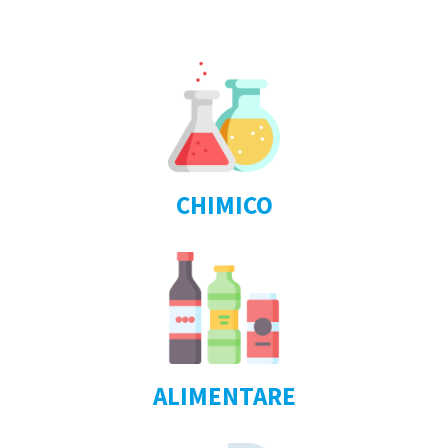
CHIMICO
ALIMENTARE