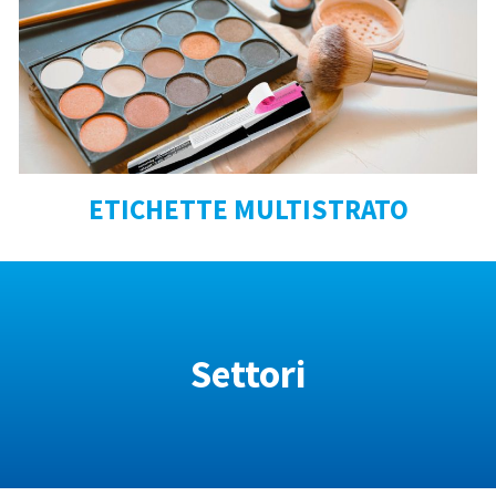
ETICHETTE MULTISTRATO
Settori