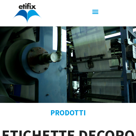
PRODOTTI
ETICHETTE DECORO