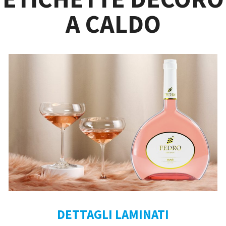
A CALDO
DETTAGLI LAMINATI