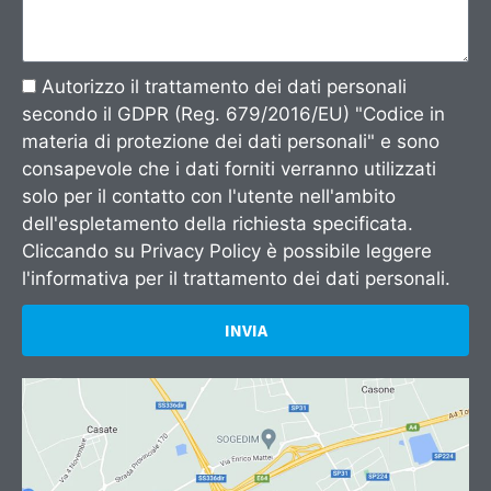
Autorizzo il trattamento dei dati personali
secondo il GDPR (Reg. 679/2016/EU) "Codice in
materia di protezione dei dati personali" e sono
consapevole che i dati forniti verranno utilizzati
solo per il contatto con l'utente nell'ambito
dell'espletamento della richiesta specificata.
Cliccando su
Privacy Policy
è possibile leggere
l'informativa per il trattamento dei dati personali.
INVIA