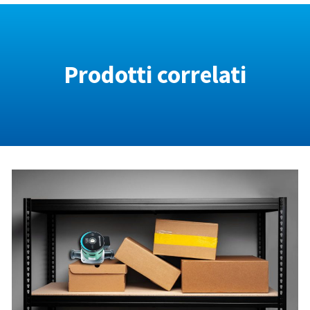
Prodotti correlati